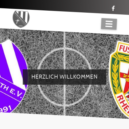
HERZLICH WILLKOMMEN