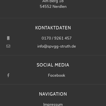
Am Berg 18
54552 Nerdlen
KONTAKTDATEN
0170 / 9261 457
info@spvgg-struth.de
SOCIAL MEDIA
Facebook
NAVIGATION
Impressum